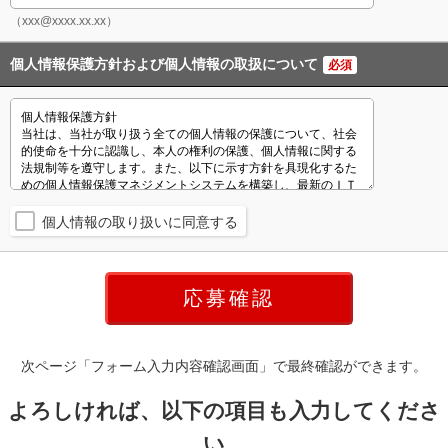
（xxx@xxxx.xx.xx）
個人情報保護方針および個人情報の取扱について
必須
個人情報の取り扱いに同意する
次ページ「フォーム入力内容確認画面」で最終確認ができます。
よろしければ、以下の項目も入力してくださ
い。