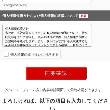
（xxx@xxxx.xx.xx）
個人情報保護方針および個人情報の取扱について
必須
個人情報の取り扱いに同意する
次ページ「フォーム入力内容確認画面」で最終確認ができます。
よろしければ、以下の項目も入力してくださ
い。