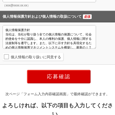
（xxx@xxxx.xx.xx）
個人情報保護方針および個人情報の取扱について
必須
個人情報の取り扱いに同意する
次ページ「フォーム入力内容確認画面」で最終確認ができます。
よろしければ、以下の項目も入力してくださ
い。