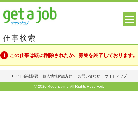
仕事検索
この仕事は既に削除されたか、募集を終了しております。
TOP
会社概要
個人情報保護方針
お問い合わせ
サイトマップ
© 2026 Regency inc. All Rights Reserved.