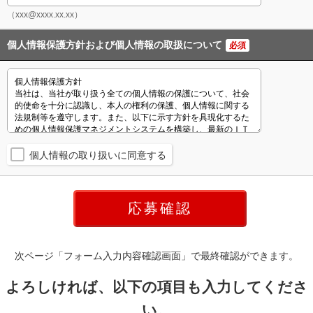
（xxx@xxxx.xx.xx）
個人情報保護方針および個人情報の取扱について
必須
個人情報の取り扱いに同意する
次ページ「フォーム入力内容確認画面」で最終確認ができます。
よろしければ、以下の項目も入力してくださ
い。