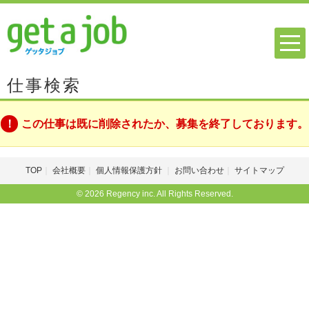
仕事検索
この仕事は既に削除されたか、募集を終了しております。
TOP
会社概要
個人情報保護方針
お問い合わせ
サイトマップ
© 2026 Regency inc. All Rights Reserved.