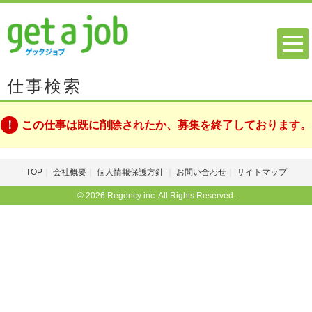
仕事検索
この仕事は既に削除されたか、募集を終了しております。
TOP
会社概要
個人情報保護方針
お問い合わせ
サイトマップ
© 2026 Regency inc. All Rights Reserved.