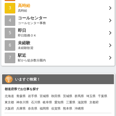
高時給
3
高時給
コールセンター
4
コールセンター事務
即日
5
即日勤務ＯＫ
未経験
6
未経験歓迎
駅近
7
駅から徒歩数分圏内
いますぐ検索！
都道府県でお仕事を探す
北海道
青森県
岩手県
宮城県
秋田県
茨城県
群馬県
埼玉県
千葉県
東京都
神奈川県
石川県
岐阜県
愛知県
三重県
滋賀県
京都府
大阪府
兵庫県
奈良県
福岡県
佐賀県
熊本県
沖縄県