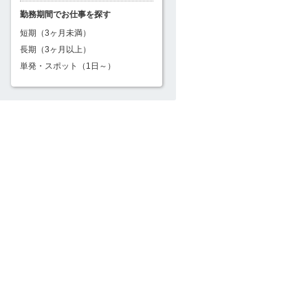
勤務期間でお仕事を探す
短期（3ヶ月未満）
長期（3ヶ月以上）
単発・スポット（1日～）