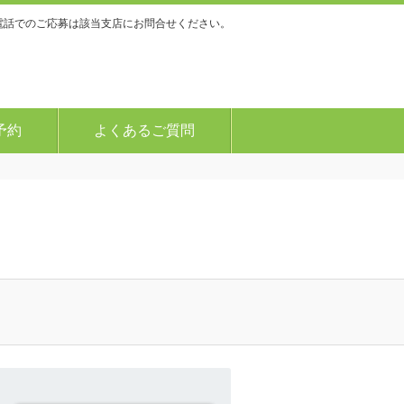
電話でのご応募は該当支店にお問合せください。
予約
よくあるご質問