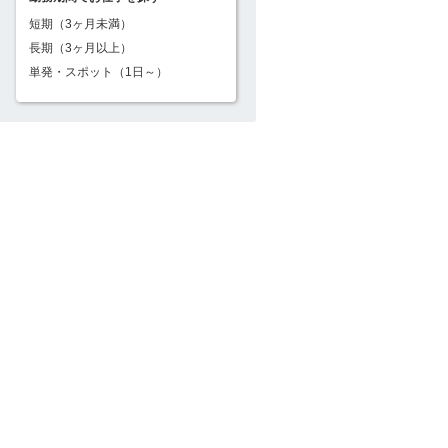
短期（3ヶ月未満）
長期（3ヶ月以上）
単発・スポット（1日～）