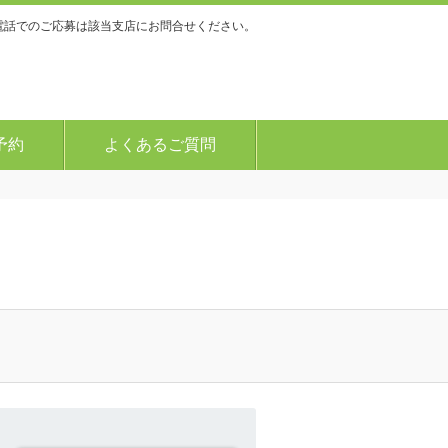
電話でのご応募は該当支店にお問合せください。
予約
よくあるご質問