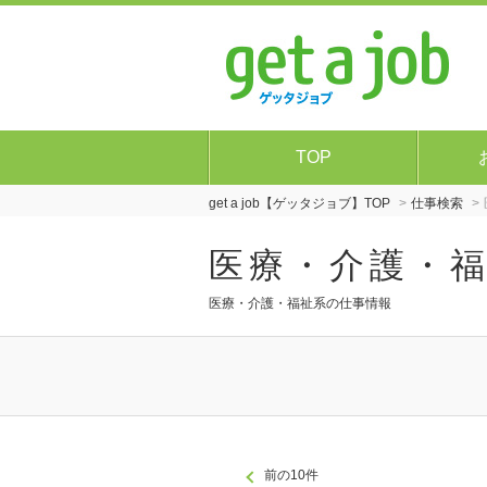
TOP
get a job【ゲッタジョブ】TOP
仕事検索
医療・介護・
医療・介護・福祉系の仕事情報
前の10件