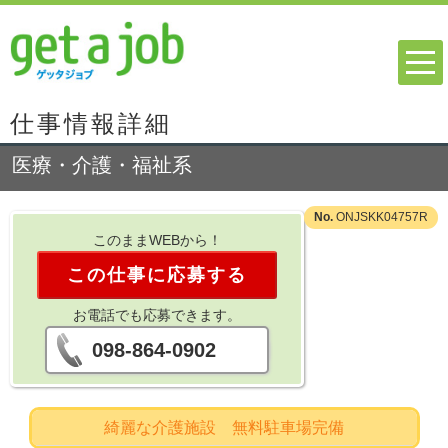
仕事情報詳細
医療・介護・福祉系
ONJSKK04757R
このままWEBから！
この仕事に応募する
お電話でも応募できます。
098-864-0902
綺麗な介護施設 無料駐車場完備