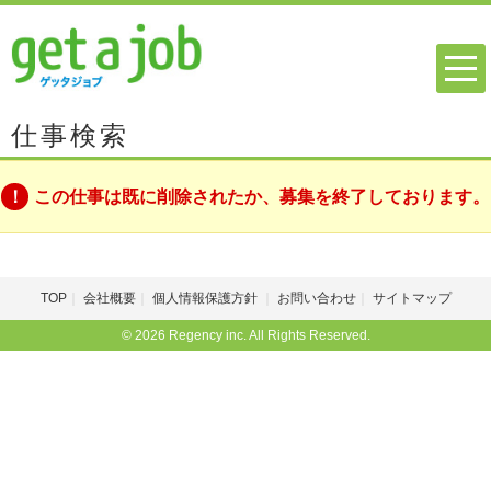
仕事検索
この仕事は既に削除されたか、募集を終了しております。
TOP
会社概要
個人情報保護方針
お問い合わせ
サイトマップ
© 2026 Regency inc. All Rights Reserved.