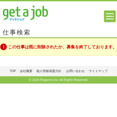
仕事検索
この仕事は既に削除されたか、募集を終了しております。
TOP
会社概要
個人情報保護方針
お問い合わせ
サイトマップ
© 2026 Regency inc. All Rights Reserved.