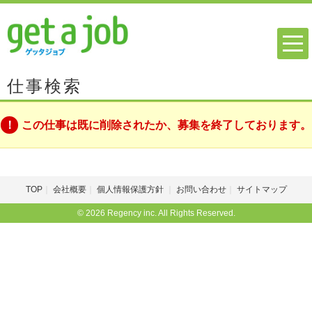
仕事検索
この仕事は既に削除されたか、募集を終了しております。
TOP
会社概要
個人情報保護方針
お問い合わせ
サイトマップ
© 2026 Regency inc. All Rights Reserved.