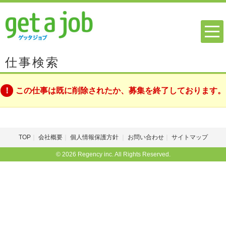
仕事検索
この仕事は既に削除されたか、募集を終了しております。
TOP
会社概要
個人情報保護方針
お問い合わせ
サイトマップ
© 2026 Regency inc. All Rights Reserved.