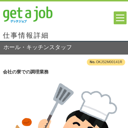
仕事情報詳細
ホール・キッチンスタッフ
OKJS2M00141R
会社の寮での調理業務