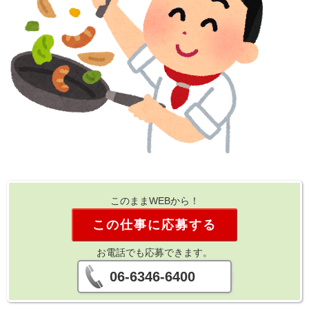
このままWEBから！
この仕事に応募する
お電話でも応募できます。
06-6346-6400