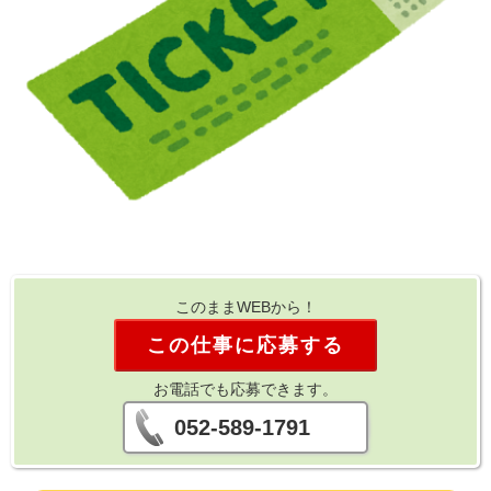
このままWEBから！
この仕事に応募する
お電話でも応募できます。
052-589-1791