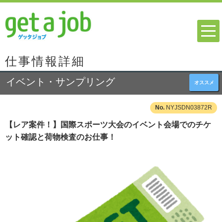
仕事情報詳細
イベント・サンプリング
オススメ
NYJSDN03872R
【レア案件！】国際スポーツ大会のイベント会場でのチケ
ット確認と荷物検査のお仕事！