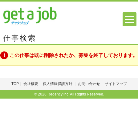
仕事検索
この仕事は既に削除されたか、募集を終了しております。
TOP
会社概要
個人情報保護方針
お問い合わせ
サイトマップ
© 2026 Regency inc. All Rights Reserved.