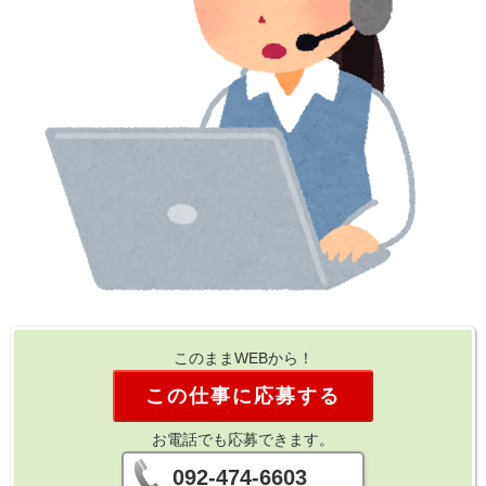
このままWEBから！
この仕事に応募する
お電話でも応募できます。
092-474-6603