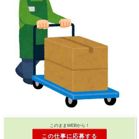
このままWEBから！
この仕事に応募する