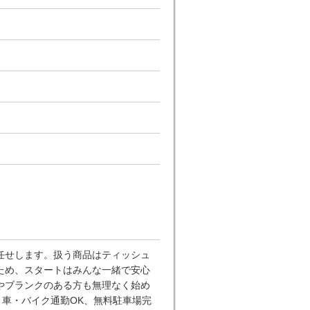
任せします。扱う商品はティッシュ
ため、スタートはみんな一緒で安心
やブランクのある方も無理なく始め
。車・バイク通勤OK、無料駐車場完