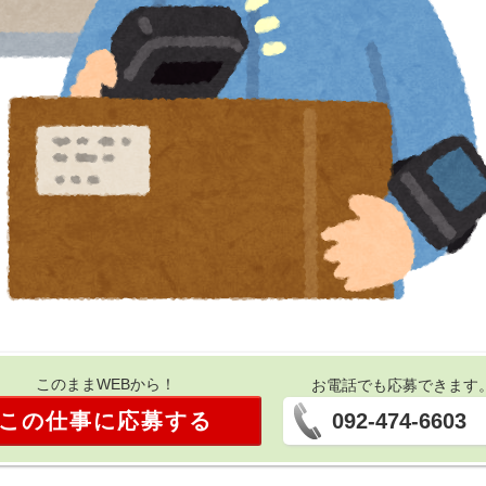
このままWEBから！
お電話でも応募できます
この仕事に応募する
092-474-6603