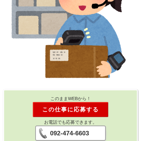
このままWEBから！
この仕事に応募する
お電話でも応募できます。
092-474-6603