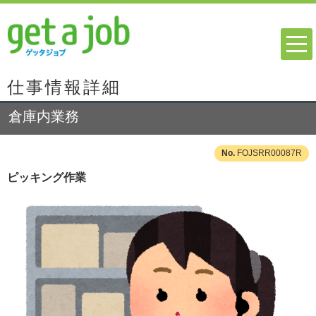
仕事情報詳細
倉庫内業務
FOJSRR00087R
ピッキング作業