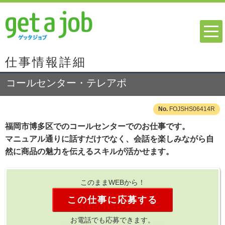
仕事情報詳細
コールセンター・テレアポ
FOJSHS06414R
福岡市博多区でのコールセンターでのお仕事です。
マニュアル通りに話すだけでなく、会話を楽しみながら自
然に商品の魅力を伝えるスキルが活かせます。
このままWEBから！
この仕事に応募する
お電話でも応募できます。