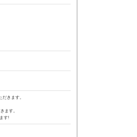
いただきます。
だきます。
ます!