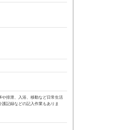
事や排泄、入浴、移動など日常生活
介護記録などの記入作業もありま