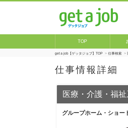
TOP
get a job【ゲッタジョブ】TOP
仕事検索
仕事情報詳細
医療・介護・福祉
グループホーム・ショー