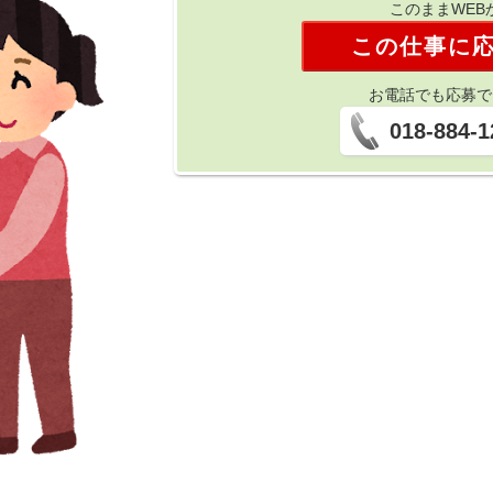
このままWEB
この仕事に
お電話でも応募で
018-884-1