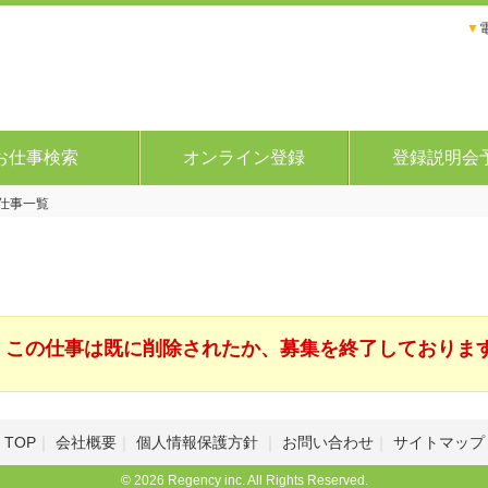
▼
お仕事検索
オンライン登録
登録説明会
仕事一覧
この仕事は既に削除されたか、募集を終了しておりま
TOP
会社概要
個人情報保護方針
お問い合わせ
サイトマップ
© 2026 Regency inc. All Rights Reserved.