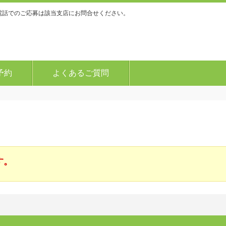
電話でのご応募は該当支店にお問合せください。
予約
よくあるご質問
す。