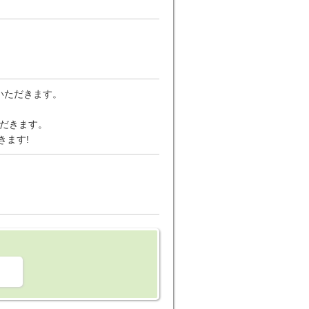
いただきます。
ただきます。
きます!
。