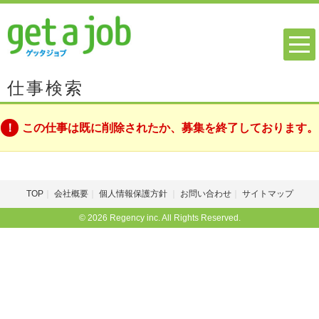
仕事検索
この仕事は既に削除されたか、募集を終了しております。
TOP
会社概要
個人情報保護方針
お問い合わせ
サイトマップ
© 2026 Regency inc. All Rights Reserved.