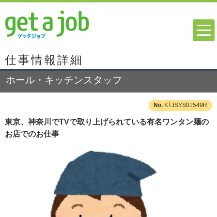
仕事情報詳細
ホール・キッチンスタッフ
KTJSYS01549R
東京、神奈川でTVで取り上げられている有名ワンタン麺の
お店でのお仕事