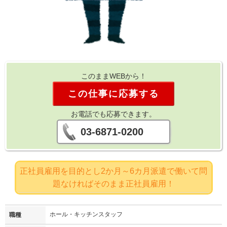
このままWEBから！
この仕事に応募する
お電話でも応募できます。
03-6871-0200
正社員雇用を目的とし2か月～6カ月派遣で働いて問
題なければそのまま正社員雇用！
ホール・キッチンスタッフ
職種