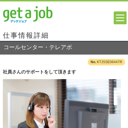
仕事情報詳細
コールセンター・テレアポ
KTJSSE06447R
社員さんのサポートをして頂きます