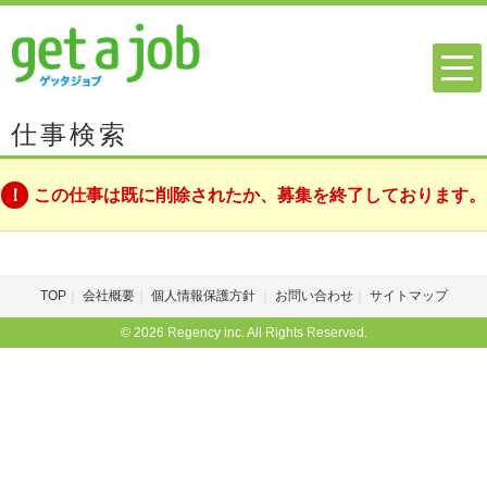
仕事検索
この仕事は既に削除されたか、募集を終了しております。
TOP
会社概要
個人情報保護方針
お問い合わせ
サイトマップ
© 2026 Regency inc. All Rights Reserved.