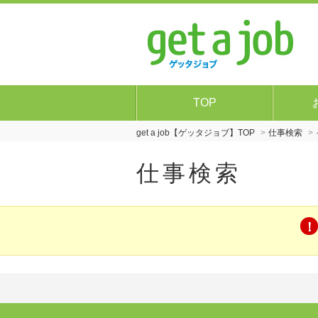
TOP
get a job【ゲッタジョブ】TOP
仕事検索
仕事検索