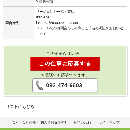
5.勤務開始
リージェンシー福岡支店
092-474-6603
fukuoka@regency-inc.com
問合せ先
※メールでのお問合わせの際はご氏名の明記をお願い致
します。
このままWEBから！
この仕事に応募する
お電話でも応募できます。
092-474-6603
リストにもどる
TOP
会社概要
個人情報保護方針
お問い合わせ
サイトマップ