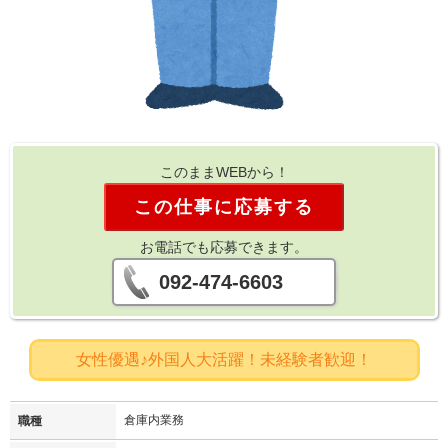
このままWEBから！
この仕事に応募する
お電話でも応募できます。
092-474-6603
女性優遇♪外国人大活躍！未経験者歓迎！
倉庫内業務
職種