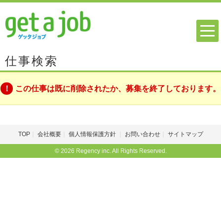
仕事検索
この仕事は既に削除されたか、募集を終了しております。
TOP
会社概要
個人情報保護方針
お問い合わせ
サイトマップ
© 2026 Regency inc. All Rights Reserved.