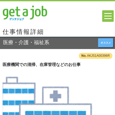
仕事情報詳細
医療・介護・福祉系
オススメ
AKJS1A00396R
医療機関での清掃、在庫管理などのお仕事