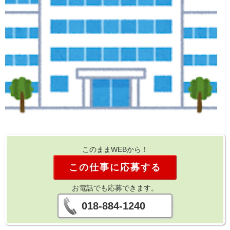
このままWEBから！
この仕事に応募する
お電話でも応募できます。
018-884-1240