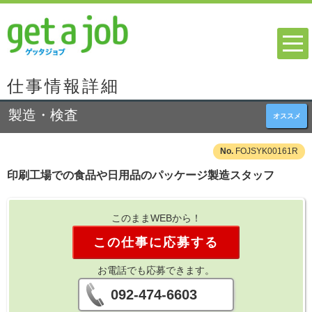
仕事情報詳細
製造・検査
オススメ
FOJSYK00161R
印刷工場での食品や日用品のパッケージ製造スタッフ
このままWEBから！
この仕事に応募する
お電話でも応募できます。
092-474-6603